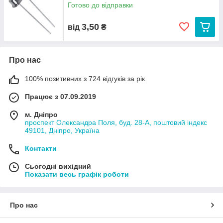
Готово до відправки
3,50
від
₴
Про нас
100% позитивних з 724 відгуків за рік
Працює з 07.09.2019
м. Дніпро
проспект Олександра Поля, буд. 28-А, поштовий індекс
49101, Дніпро, Україна
Контакти
Сьогодні вихідний
Показати весь графік роботи
Про нас