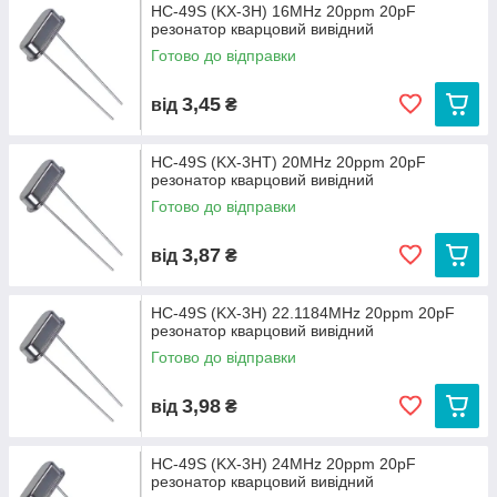
HC-49S (KX-3H) 16MHz 20ppm 20pF
резонатор кварцовий вивідний
Готово до відправки
3,45
від
₴
HC-49S (KX-3HT) 20MHz 20ppm 20pF
резонатор кварцовий вивідний
Готово до відправки
3,87
від
₴
HC-49S (KX-3H) 22.1184MHz 20ppm 20pF
резонатор кварцовий вивідний
Готово до відправки
3,98
від
₴
HC-49S (KX-3H) 24MHz 20ppm 20pF
резонатор кварцовий вивідний