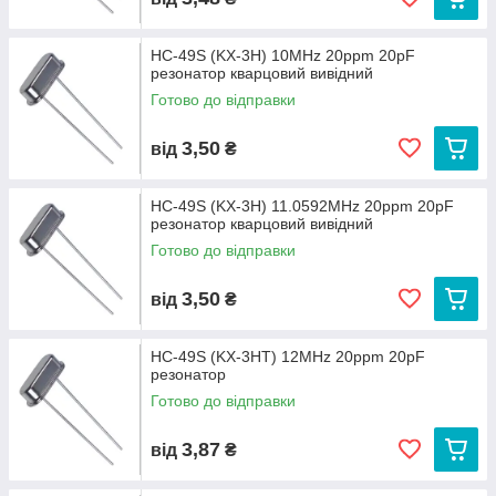
HC-49S (KX-3H) 10MHz 20ppm 20pF
резонатор кварцовий вивідний
Готово до відправки
3,50
від
₴
HC-49S (KX-3H) 11.0592MHz 20ppm 20pF
резонатор кварцовий вивідний
Готово до відправки
3,50
від
₴
HC-49S (KX-3HT) 12MHz 20ppm 20pF
резонатор
Готово до відправки
3,87
від
₴