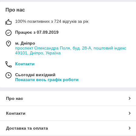
Про нас
100% позитивних з 724 відгуків за рік
Працює з 07.09.2019
м. Дніпро
проспект Олександра Поля, буд. 28-А, поштовий індекс
49101, Дніпро, Україна
Контакти
Сьогодні вихідний
Показати весь графік роботи
Про нас
Контакти
Доставка та оплата