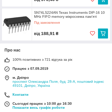
SN74LS224AN Texas Instruments DIP-16 10
MHz FIFO memory мікросхема пам'яті
Під замовлення
188,91
від
₴
Про нас
100% позитивних з 721 відгука за рік
Працює з 07.09.2019
м. Дніпро
проспект Олександра Поля, буд. 28-А, поштовий індекс
49101, Дніпро, Україна
Контакти
Сьогодні працює з 10:00 до 16:30
Показати весь графік роботи