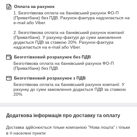
Оплата на рахунок
1. Безготівкова оплата на банківський рахунок ФО-П 
(Приватбанк) без ПДВ. Рахунок-фактура надсилається на 
e-mail або Viber.

2. Безготівкова оплата на банківський рахунок компанії 
(Приватбанк). У рахунку-фактурі до суми замовлення 
додається ПДВ за ставкою 20%. Рахунок-фактура 
надсилається на e-mail або Viber.
Безготівковий розрахунок без ПДВ
Безготівкова оплата на банківський рахунок ФО-П 
(Приватбанк) без ПДВ.
Безготівковий розрахунок з ПДВ
Безготівкова оплата на банківський рахунок компанії. У 
рахунку до суми замовлення додається ПДВ за ставкою 
20%.
Додаткова інформація про доставку та оплату
Доставка здійснюється тільки компанією "Нова пошта" і тільки
в ті населені пункти