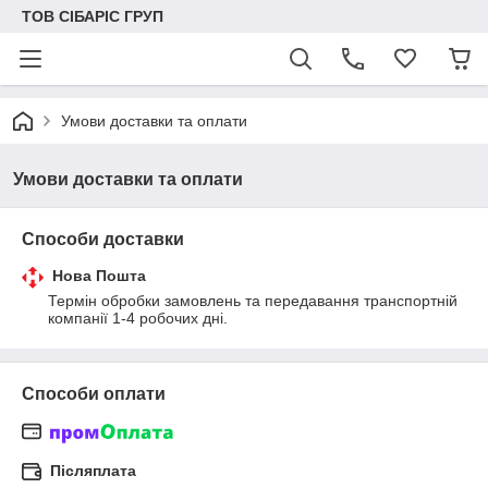
ТОВ СІБАРІС ГРУП
Умови доставки та оплати
Умови доставки та оплати
Способи доставки
Нова Пошта
Термін обробки замовлень та передавання транспортній 
компанії 1-4 робочих дні.
Способи оплати
Післяплата