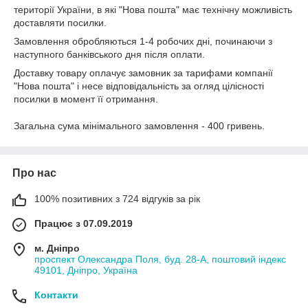
території України, в які "Нова пошта" має технічну можливість
доставляти посилки.
Замовлення обробляються 1-4 робочих дні, починаючи з
наступного банківського дня після оплати.
Доставку товару оплачує замовник за тарифами компанії
"Нова пошта" і несе відповідальність за огляд цілісності
посилки в момент її отримання.
Загальна сума мінімального замовлення - 400 гривень.
Про нас
100% позитивних з 724 відгуків за рік
Працює з 07.09.2019
м. Дніпро
проспект Олександра Поля, буд. 28-А, поштовий індекс
49101, Дніпро, Україна
Контакти