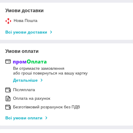
Умови доставки
Нова Пошта
Всі умови доставки
Умови оплати
Ви отримаєте замовлення
або гроші повернуться на вашу картку
Детальніше
Післяплата
Оплата на рахунок
Безготівковий розрахунок без ПДВ
Всі умови оплати