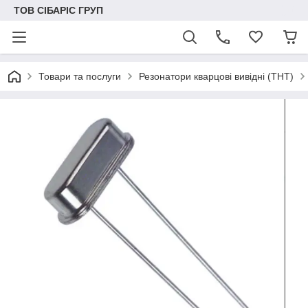
ТОВ СІБАРІС ГРУП
Товари та послуги
Резонатори кварцові вивідні (THT)