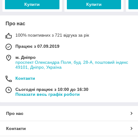
Купити
Купити
Про нас
100% позитивних з 721 відгука за рік
Працює з 07.09.2019
м. Дніпро
проспект Олександра Поля, буд. 28-А, поштовий індекс
49101, Дніпро, Україна
Контакти
Сьогодні працює з 10:00 до 16:30
Показати весь графік роботи
Про нас
Контакти