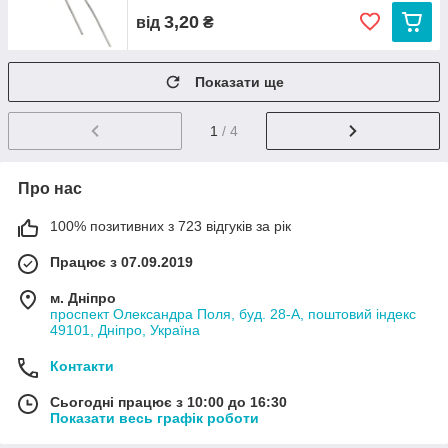
3,20
від
₴
Показати ще
1
/ 4
Про нас
100% позитивних з 723 відгуків за рік
Працює з 07.09.2019
м. Дніпро
проспект Олександра Поля, буд. 28-А, поштовий індекс
49101, Дніпро, Україна
Контакти
Сьогодні працює з 10:00 до 16:30
Показати весь графік роботи