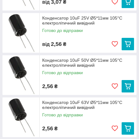
3,07
від
₴
Конденсатор 10uF 25V Ø5*11мм 105°C
електролітичний вивідний
Готово до відправки
2,56
від
₴
Конденсатор 10uF 50V Ø5*11мм 105°C
електролітичний вивідний
Готово до відправки
2,56
₴
Конденсатор 10uF 63V Ø5*11мм 105°C
електролітичний вивідний
Готово до відправки
2,56
₴