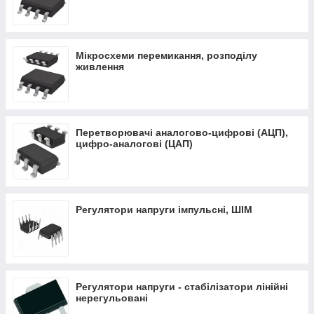
Мікросхеми перемикання, розподілу
живлення
Перетворювачі аналогово-цифрові (АЦП),
цифро-аналогові (ЦАП)
Регулятори напруги імпульсні, ШІМ
Регулятори напруги - стабілізатори лінійні
нерегульовані