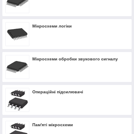
Мікросхеми логіки
Мікросхеми обробки звукового сигналу
Операційні підсилювачі
Пам'яті мікросхеми