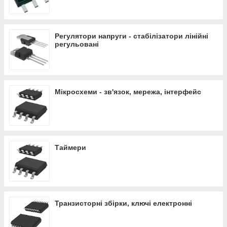
Регулятори напруги - стабілізатори лінійні
регульовані
Мікросхеми - зв'язок, мережа, інтерфейс
Таймери
Транзисторні збірки, ключі електронні