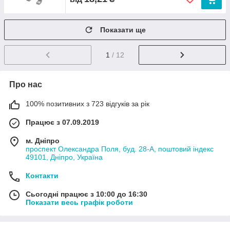
Показати ще
1
/ 12
Про нас
100% позитивних з 723 відгуків за рік
Працює з 07.09.2019
м. Дніпро
проспект Олександра Поля, буд. 28-А, поштовий індекс
49101, Дніпро, Україна
Контакти
Сьогодні працює з 10:00 до 16:30
Показати весь графік роботи