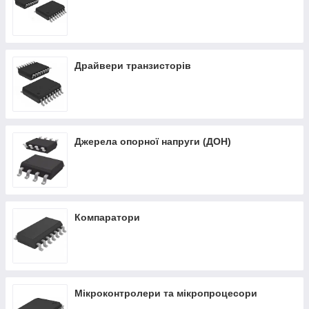
Драйвери транзисторів
Джерела опорної напруги (ДОН)
Компаратори
Мікроконтролери та мікропроцесори