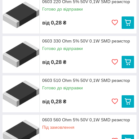
0603 220 Ohm 5% 50V 0,1W SMD резистор
Готово до відправки
0,28
від
₴
0603 330 Ohm 5% 50V 0.1W SMD резистор
Готово до відправки
0,28
від
₴
0603 510 Ohm 5% 50V 0,1W SMD резистор
Готово до відправки
0,28
від
₴
0603 560 Ohm 5% 50V 0,1W SMD резистор
Під замовлення