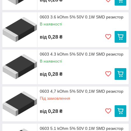
0603 3.6 kOhm 5% 50V 0.1W SMD резистор
В наявності
0,28
від
₴
0603 4.3 kOhm 5% 50V 0.1W SMD резистор
В наявності
0,28
від
₴
0603 4,7 kOhm 5% 50V 0,1W SMD резистор
Під замовлення
0,28
від
₴
0603 5.1 kOhm 5% 50V 0.1W SMD резистор