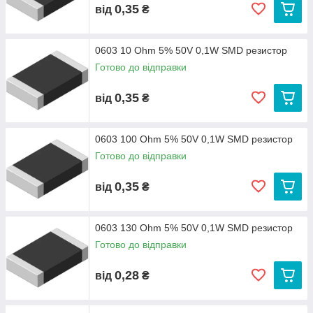
0,35
від
₴
0603 10 Ohm 5% 50V 0,1W SMD резистор
Готово до відправки
0,35
від
₴
0603 100 Ohm 5% 50V 0,1W SMD резистор
Готово до відправки
0,35
від
₴
0603 130 Ohm 5% 50V 0,1W SMD резистор
Готово до відправки
0,28
від
₴