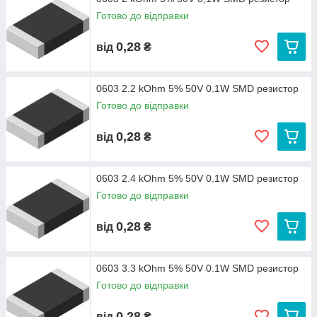
Готово до відправки
0,28
від
₴
0603 2.2 kOhm 5% 50V 0.1W SMD резистор
Готово до відправки
0,28
від
₴
0603 2.4 kOhm 5% 50V 0.1W SMD резистор
Готово до відправки
0,28
від
₴
0603 3.3 kOhm 5% 50V 0.1W SMD резистор
Готово до відправки
0,28
від
₴