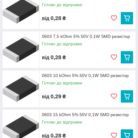
Готово до відправки
0,28
від
₴
0603 7,5 kOhm 5% 50V 0,1W SMD резистор
Готово до відправки
0,28
від
₴
0603 10 kOhm 5% 50V 0,1W SMD резистор
Готово до відправки
0,29
від
₴
0603 15 kOhm 5% 50V 0,1W SMD резистор
Готово до відправки
0,28
від
₴