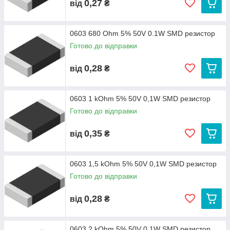
0,27
від
₴
0603 680 Ohm 5% 50V 0.1W SMD резистор
Готово до відправки
0,28
від
₴
0603 1 kOhm 5% 50V 0,1W SMD резистор
Готово до відправки
0,35
від
₴
0603 1,5 kOhm 5% 50V 0,1W SMD резистор
Готово до відправки
0,28
від
₴
0603 2 kOhm 5% 50V 0,1W SMD резистор