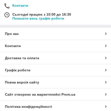
Контакти
Сьогодні працює з 10:00 до 16:30
Показати весь графік роботи
Про нас
Контакти
Доставка та оплата
Графік роботи
Повна версія сайту
Сайт створено на маркетплейсі
Prom.ua
Політика конфіденційності