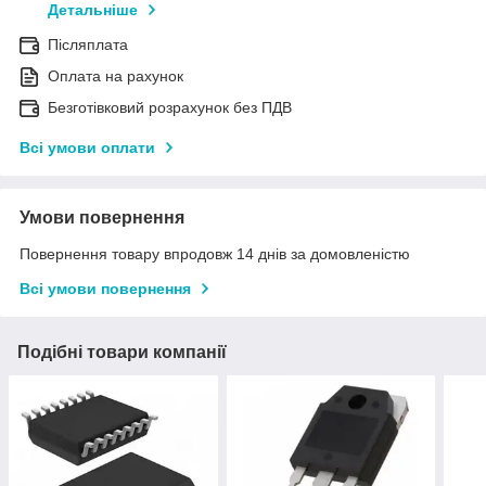
Детальніше
Післяплата
Оплата на рахунок
Безготівковий розрахунок без ПДВ
Всі умови оплати
Умови повернення
Повернення товару впродовж 14 днів за домовленістю
Всі умови повернення
Подібні товари компанії