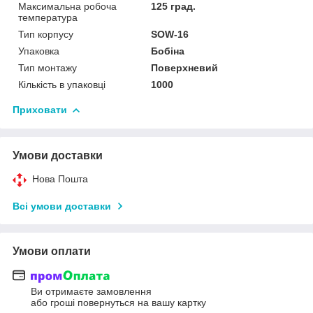
Максимальна робоча
125 град.
температура
Тип корпусу
SOW-16
Упаковка
Бобіна
Тип монтажу
Поверхневий
Кількість в упаковці
1000
Приховати
Умови доставки
Нова Пошта
Всі умови доставки
Умови оплати
Ви отримаєте замовлення
або гроші повернуться на вашу картку