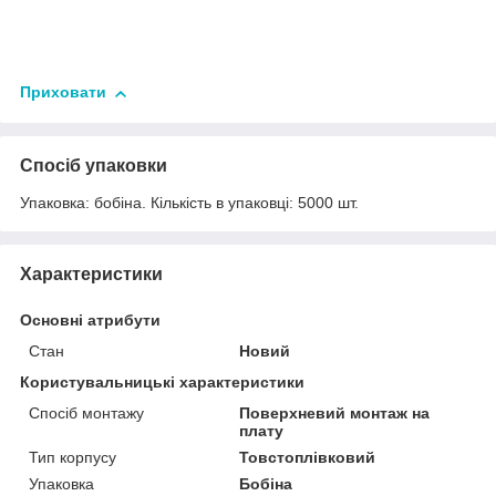
Приховати
Спосіб упаковки
Упаковка: бобіна. Кількість в упаковці: 5000 шт.
Характеристики
Основні атрибути
Стан
Новий
Користувальницькі характеристики
Спосіб монтажу
Поверхневий монтаж на
плату
Тип корпусу
Товстоплівковий
Упаковка
Бобіна