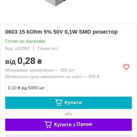
0603 15 kOhm 5% 50V 0,1W SMD резистор
Готово до відправки
Код: a10363
Тільки опт
0,28
від
₴
Мінімальне замовлення — 300 шт.
Мінімальна сума замовлення на сайті — 400 ₴
0,10 ₴
від 5000 шт.
Купити
або
Купити з