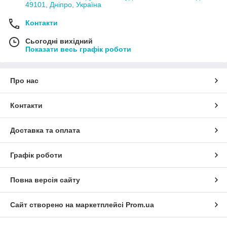
49101, Дніпро, Україна
Контакти
Сьогодні вихідний
Показати весь графік роботи
Про нас
Контакти
Доставка та оплата
Графік роботи
Повна версія сайту
Сайт створено на маркетплейсі
Prom.ua