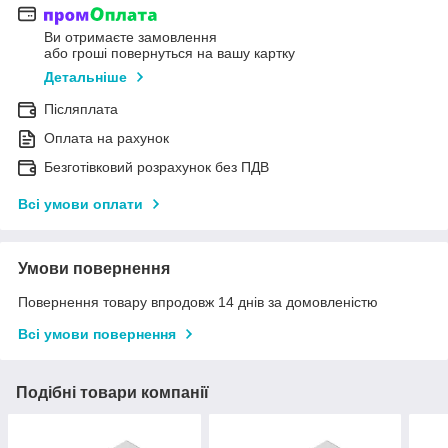
Ви отримаєте замовлення
або гроші повернуться на вашу картку
Детальніше
Післяплата
Оплата на рахунок
Безготівковий розрахунок без ПДВ
Всі умови оплати
Умови повернення
Повернення товару впродовж 14 днів за домовленістю
Всі умови повернення
Подібні товари компанії