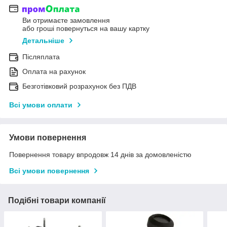
Ви отримаєте замовлення
або гроші повернуться на вашу картку
Детальніше
Післяплата
Оплата на рахунок
Безготівковий розрахунок без ПДВ
Всі умови оплати
Умови повернення
Повернення товару впродовж 14 днів за домовленістю
Всі умови повернення
Подібні товари компанії