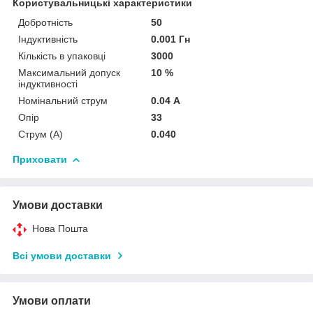
Користувальницькі характеристики
Добротність
50
Індуктивність
0.001 Гн
Кількість в упаковці
3000
Максимальний допуск
10 %
індуктивності
Номінальний струм
0.04 А
Опір
33
Струм (A)
0.040
Приховати
Умови доставки
Нова Пошта
Всі умови доставки
Умови оплати