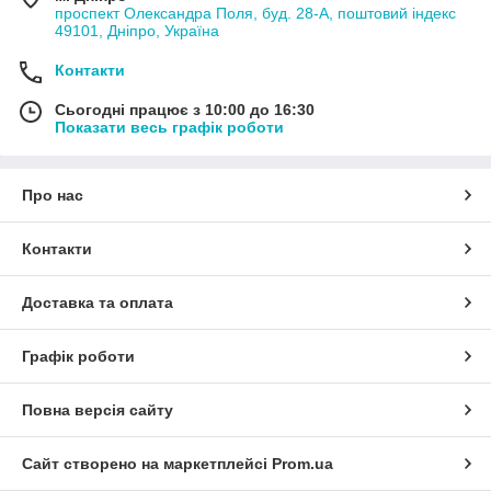
проспект Олександра Поля, буд. 28-А, поштовий індекс
49101, Дніпро, Україна
Контакти
Сьогодні працює з 10:00 до 16:30
Показати весь графік роботи
Про нас
Контакти
Доставка та оплата
Графік роботи
Повна версія сайту
Сайт створено на маркетплейсі
Prom.ua