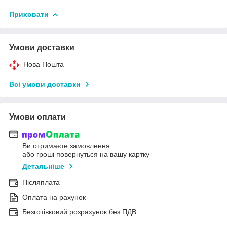
Приховати
Умови доставки
Нова Пошта
Всі умови доставки
Умови оплати
Ви отримаєте замовлення
або гроші повернуться на вашу картку
Детальніше
Післяплата
Оплата на рахунок
Безготівковий розрахунок без ПДВ