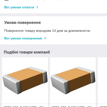
Всі умови оплати
Умови повернення
Повернення товару впродовж 14 днів за домовленістю
Всі умови повернення
Подібні товари компанії