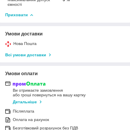
ємності
Приховати
Умови доставки
Нова Пошта
Всі умови доставки
Умови оплати
Ви отримаєте замовлення
або гроші повернуться на вашу картку
Детальніше
Післяплата
Оплата на рахунок
Безготівковий розрахунок без ПДВ