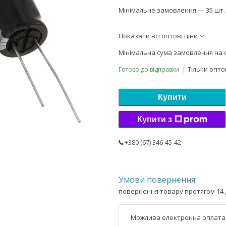
Мінімальне замовлення — 35 шт.
Показати всі оптові ціни
Мінімальна сума замовлення на с
Тільки опт
Готово до відправки
Купити
Купити з
+380 (67) 346-45-42
повернення товару протягом 14 