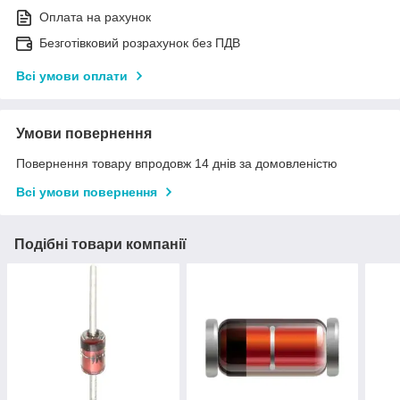
Оплата на рахунок
Безготівковий розрахунок без ПДВ
Всі умови оплати
Умови повернення
Повернення товару впродовж 14 днів за домовленістю
Всі умови повернення
Подібні товари компанії