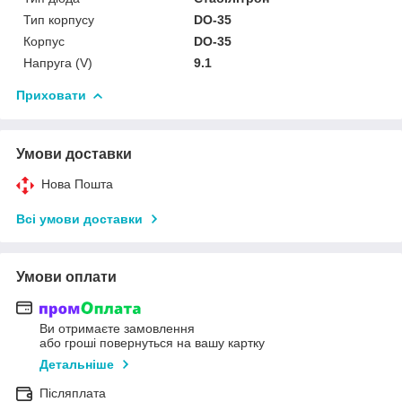
Тип корпусу
DO-35
Корпус
DO-35
Напруга (V)
9.1
Приховати
Умови доставки
Нова Пошта
Всі умови доставки
Умови оплати
Ви отримаєте замовлення
або гроші повернуться на вашу картку
Детальніше
Післяплата