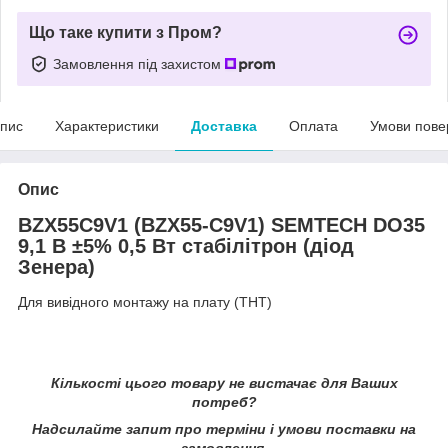
Що таке купити з Пром?
Замовлення під захистом
пис
Характеристики
Доставка
Оплата
Умови пове
Опис
BZX55C9V1 (BZX55-C9V1) SEMTECH DO35
9,1 В ±5% 0,5 Вт стабілітрон (діод
Зенера)
Для вивідного монтажу на плату (THT)
Кількості цього товару не вистачає для Ваших
потреб?
Надсилайте запит про терміни i умови поставки на