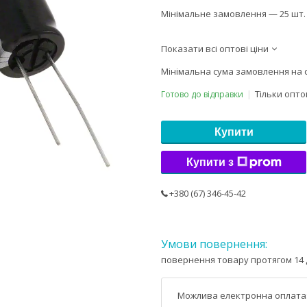
Мінімальне замовлення — 25 шт.
Показати всі оптові ціни
Мінімальна сума замовлення на с
Тільки опт
Готово до відправки
Купити
Купити з
+380 (67) 346-45-42
повернення товару протягом 14 