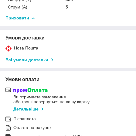
Струм (A)
5
Приховати
Умови доставки
Нова Пошта
Всі умови доставки
Умови оплати
Ви отримаєте замовлення
або гроші повернуться на вашу картку
Детальніше
Післяплата
Оплата на рахунок