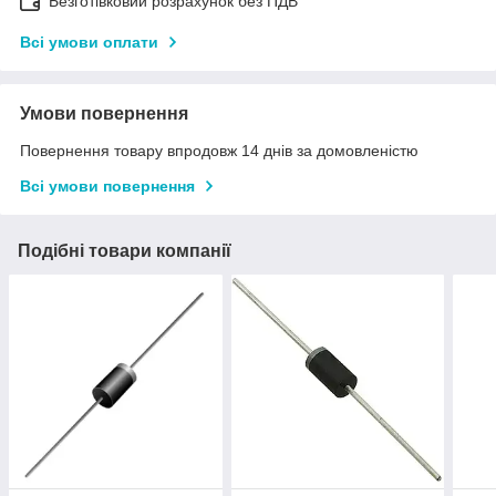
Безготівковий розрахунок без ПДВ
Всі умови оплати
Умови повернення
Повернення товару впродовж 14 днів за домовленістю
Всі умови повернення
Подібні товари компанії