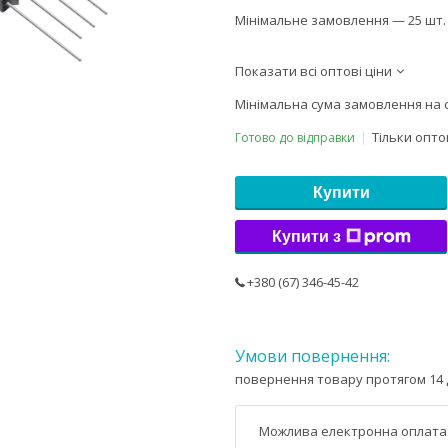
Мінімальне замовлення — 25 шт.
Показати всі оптові ціни
Мінімальна сума замовлення на с
Тільки опт
Готово до відправки
Купити
Купити з
+380 (67) 346-45-42
повернення товару протягом 14 